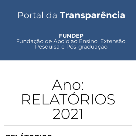
Portal da
Transparência
FUNDEP
Fundação de Apoio ao Ensino, Extensão,
Pesquisa e Pós-graduação
Ano:
RELATÓRIOS
2021