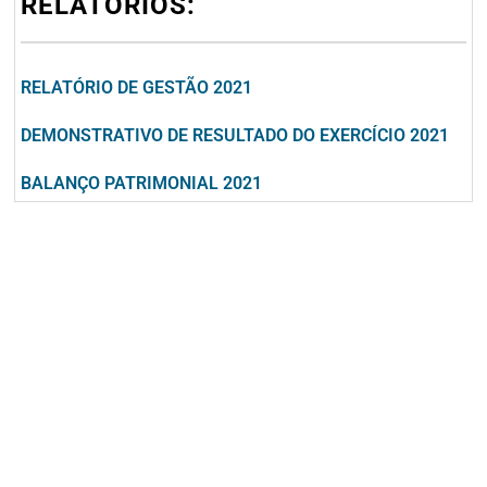
RELÁTORIOS:
RELATÓRIO DE GESTÃO 2021
DEMONSTRATIVO DE RESULTADO DO EXERCÍCIO 2021
BALANÇO PATRIMONIAL 2021