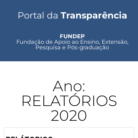
Portal da
Transparência
FUNDEP
Fundação de Apoio ao Ensino, Extensão,
Pesquisa e Pós-graduação
Ano:
RELATÓRIOS
2020