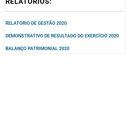
RELÁTORIOS:
RELATÓRIO DE GESTÃO 2020
DEMONSTRATIVO DE RESULTADO DO EXERCÍCIO 2020
BALANÇO PATRIMONIAL 2020