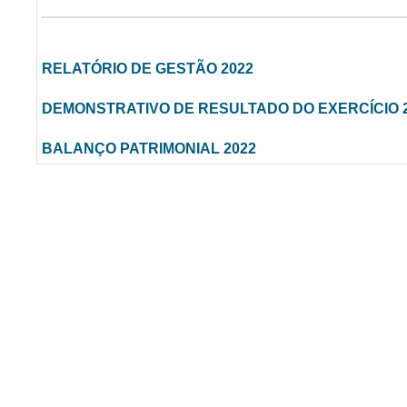
RELATÓRIO DE GESTÃO 2022
DEMONSTRATIVO DE RESULTADO DO EXERCÍCIO 
BALANÇO PATRIMONIAL 2022