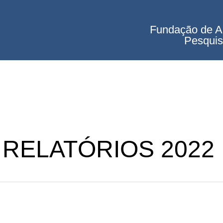
Fundação de A
Pesquis
: RELATÓRIOS 2022