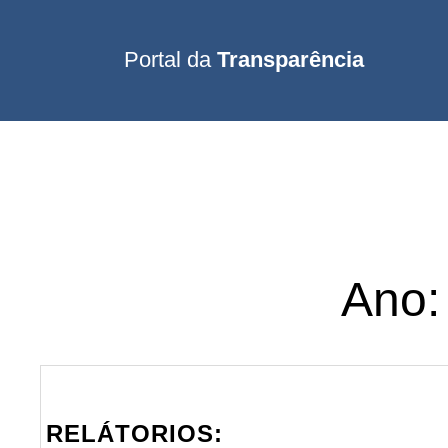
Portal da
Transparência
Ano
RELÁTORIOS: