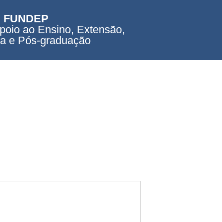
FUNDEP
poio ao Ensino, Extensão,
a e Pós-graduação