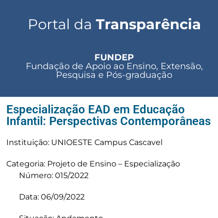
Portal da
Transparência
FUNDEP
Fundação de Apoio ao Ensino, Extensão,
Pesquisa e Pós-graduação
Especialização EAD em Educação
Infantil: Perspectivas Contemporâneas
Instituição: UNIOESTE Campus Cascavel
Categoria: Projeto de Ensino – Especialização
Número: 015/2022
Data: 06/09/2022