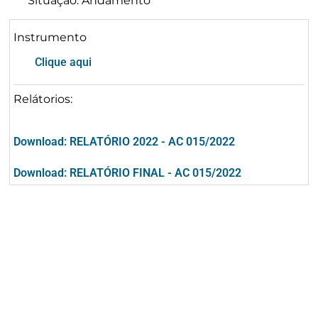
Situação: Andamento
Instrumento
Clique aqui
Relátorios:
Download: RELATÓRIO 2022 - AC 015/2022
Download: RELATÓRIO FINAL - AC 015/2022