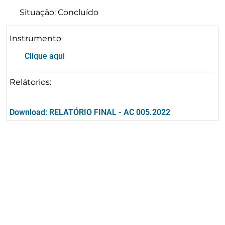
Situação: Concluído
Instrumento
Clique aqui
Relátorios:
Download: RELATÓRIO FINAL - AC 005.2022