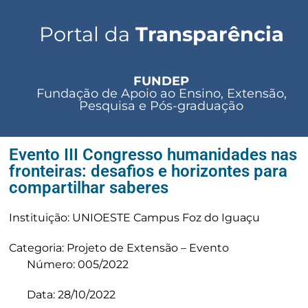
Portal da
Transparência
FUNDEP
Fundação de Apoio ao Ensino, Extensão,
Pesquisa e Pós-graduação
Evento III Congresso humanidades nas
fronteiras: desafios e horizontes para
compartilhar saberes
Instituição: UNIOESTE Campus Foz do Iguaçu
Categoria: Projeto de Extensão – Evento
Número: 005/2022
Data: 28/10/2022