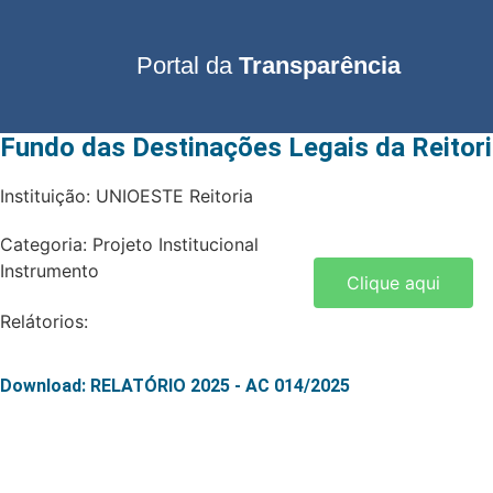
Portal da
Transparência
Fundo das Destinações Legais da Reitor
Instituição: UNIOESTE Reitoria
Categoria: Projeto Institucional
Instrumento
Clique aqui
Relátorios:
Download: RELATÓRIO 2025 - AC 014/2025