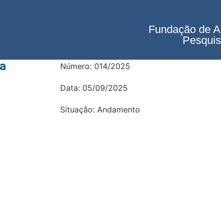
Fundação de A
Pesquis
ia
Número: 014/2025
Data: 05/09/2025
Situação: Andamento