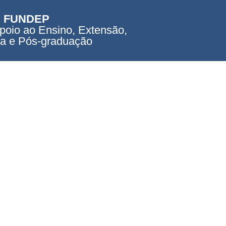
FUNDEP
poio ao Ensino, Extensão,
a e Pós-graduação