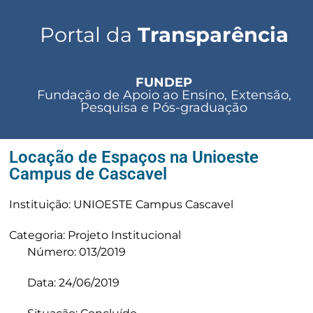
Portal da
Transparência
FUNDEP
Fundação de Apoio ao Ensino, Extensão,
Pesquisa e Pós-graduação
Locação de Espaços na Unioeste
Campus de Cascavel
Instituição: UNIOESTE Campus Cascavel
Categoria: Projeto Institucional
Número: 013/2019
Data: 24/06/2019