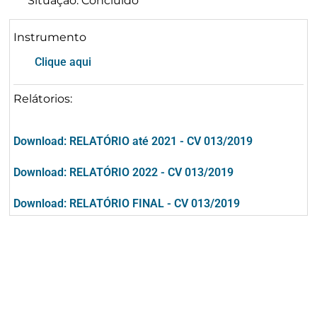
Situação: Concluído
Instrumento
Clique aqui
Relátorios:
Download: RELATÓRIO até 2021 - CV 013/2019
Download: RELATÓRIO 2022 - CV 013/2019
Download: RELATÓRIO FINAL - CV 013/2019