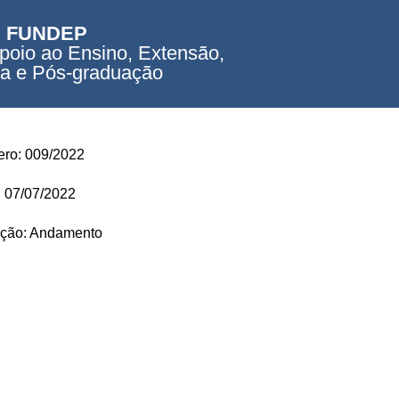
FUNDEP
poio ao Ensino, Extensão,
a e Pós-graduação
ro: 009/2022
: 07/07/2022
ação: Andamento