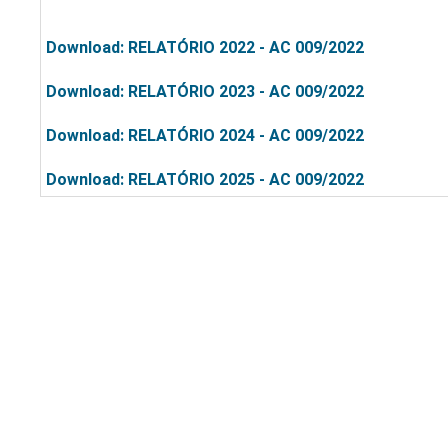
Download: RELATÓRIO 2022 - AC 009/2022
Download: RELATÓRIO 2023 - AC 009/2022
Download: RELATÓRIO 2024 - AC 009/2022
Download: RELATÓRIO 2025 - AC 009/2022