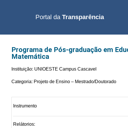
Portal da
Transparência
Programa de Pós-graduação em Educ
Matemática
Instituição: UNIOESTE Campus Cascavel
Categoria: Projeto de Ensino – Mestrado/Doutorado
Instrumento
Relátorios: