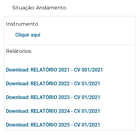
Situação: Andamento
Instrumento
Clique aqui
Relátorios:
Download: RELATÓRIO 2021 - CV 001/2021
Download: RELATÓRIO 2022 - CV 01/2021
Download: RELATÓRIO 2023 - CV 01/2021
Download: RELATÓRIO 2024 - CV 01/2021
Download: RELATÓRIO 2025 - CV 01/2021