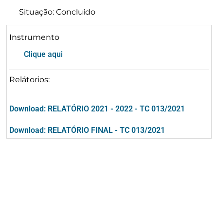
Situação: Concluído
Instrumento
Clique aqui
Relátorios:
Download: RELATÓRIO 2021 - 2022 - TC 013/2021
Download: RELATÓRIO FINAL - TC 013/2021