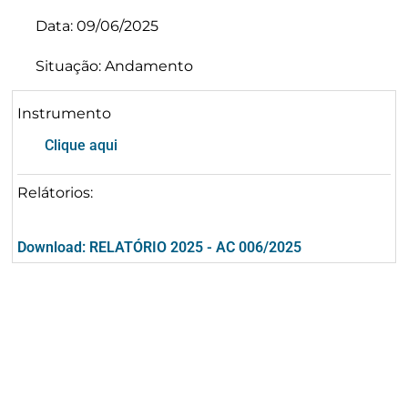
Data: 09/06/2025
Situação: Andamento
Instrumento
Clique aqui
Relátorios:
Download: RELATÓRIO 2025 - AC 006/2025