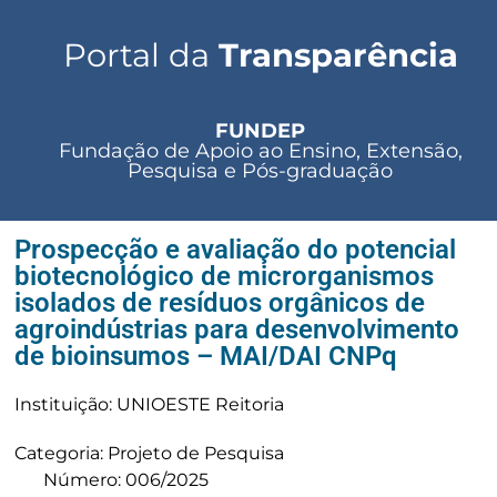
Portal da
Transparência
FUNDEP
Fundação de Apoio ao Ensino, Extensão,
Pesquisa e Pós-graduação
Prospecção e avaliação do potencial
biotecnológico de microrganismos
isolados de resíduos orgânicos de
agroindústrias para desenvolvimento
de bioinsumos – MAI/DAI CNPq
Instituição: UNIOESTE Reitoria
Categoria: Projeto de Pesquisa
Número: 006/2025