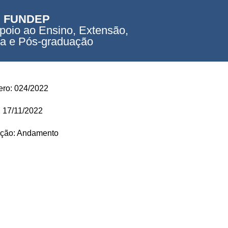
FUNDEP
poio ao Ensino, Extensão,
a e Pós-graduação
ro: 024/2022
: 17/11/2022
ação: Andamento