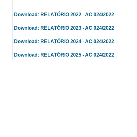
Download: RELATÓRIO 2022 - AC 024/2022
Download: RELATÓRIO 2023 - AC 024/2022
Download: RELATÓRIO 2024 - AC 024/2022
Download: RELATÓRIO 2025 - AC 024/2022