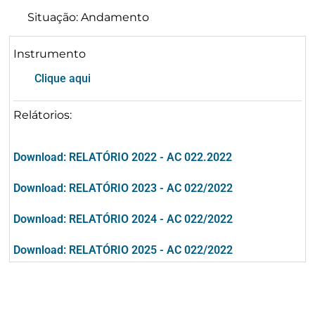
Situação: Andamento
Instrumento
Clique aqui
Relátorios:
Download: RELATÓRIO 2022 - AC 022.2022
Download: RELATÓRIO 2023 - AC 022/2022
Download: RELATÓRIO 2024 - AC 022/2022
Download: RELATÓRIO 2025 - AC 022/2022