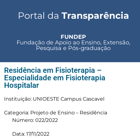
Portal da
Transparência
FUNDEP
Fundação de Apoio ao Ensino, Extensão,
Pesquisa e Pós-graduação
Residência em Fisioterapia –
Especialidade em Fisioterapia
Hospitalar
Instituição: UNIOESTE Campus Cascavel
Categoria: Projeto de Ensino – Residência
Número: 022/2022
Data: 17/11/2022